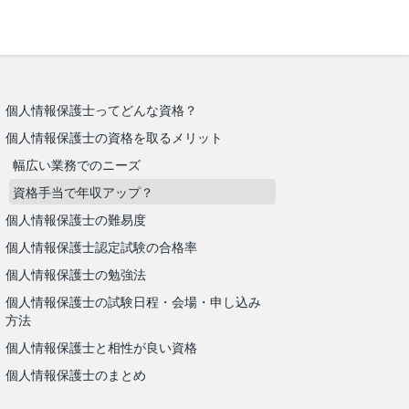
個人情報保護士ってどんな資格？
個人情報保護士の資格を取るメリット
幅広い業務でのニーズ
資格手当で年収アップ？
個人情報保護士の難易度
個人情報保護士認定試験の合格率
個人情報保護士の勉強法
個人情報保護士の試験日程・会場・申し込み
方法
個人情報保護士と相性が良い資格
個人情報保護士のまとめ