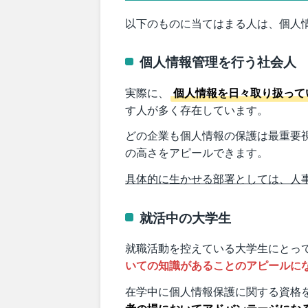
以下のものに当てはまる人は、個人
個人情報管理を行う社会人
実際に、
個人情報を日々取り扱って
す人が多く存在しています。
どの企業も個人情報の保護は最重要
の高さをアピールできます。
具体的に生かせる部署としては、人
就活中の大学生
就職活動を控えている大学生にとっ
いての知識があることのアピールに
在学中に個人情報保護に関する資格