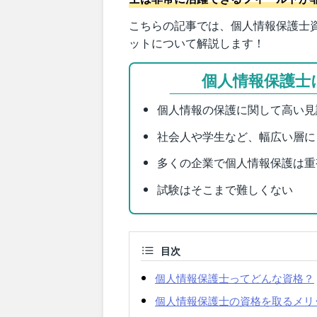
こちらの記事では、個人情報保護士
ットについて解説します！
個人情報保護士
個人情報の保護に関して高い見
社会人や学生など、幅広い層に
多くの企業で個人情報保護は重
試験はそこまで難しくない
目次
個人情報保護士ってどんな資格？
個人情報保護士の資格を取るメリ