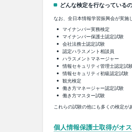
どんな検定を行なっている
なお、全日本情報学習振興会が実施
マイナンバー実務検定
マイナンバー保護士認定試験
会社法務士認定試験
認定ハラスメント相談員
ハラスメントマネージャー
情報セキュリティ管理士認定試
情報セキュリティ初級認定試験
観光検定
働き方マネージャー認定試験
働き方マスター試験
これらの試験の他にも多くの検定が
個人情報保護士取得がオ