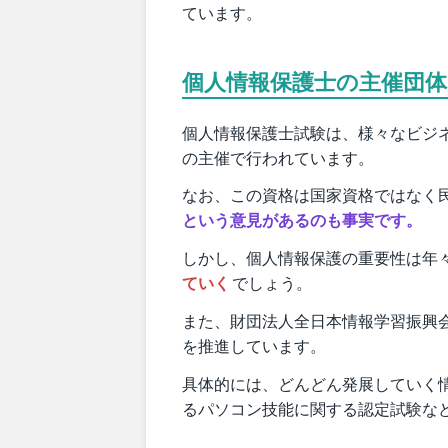
ています。
個人情報保護士の主催団体
個人情報保護士試験は、様々なビジ
の主催で行われています。
なお、この資格は国家資格ではなく
という意見があるのも事実です。
しかし、個人情報保護の重要性は年
ていく
でしょう。
また、財団法人全日本情報学習振興
を推進しています。
具体的には、どんどん発展していく
るパソコン技能に関する認定試験な