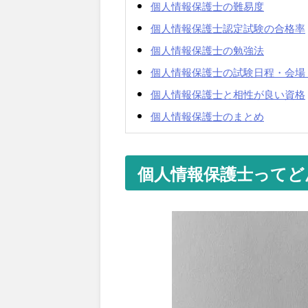
個人情報保護士の難易度
個人情報保護士認定試験の合格率
個人情報保護士の勉強法
個人情報保護士の試験日程・会場
個人情報保護士と相性が良い資格
個人情報保護士のまとめ
個人情報保護士ってど