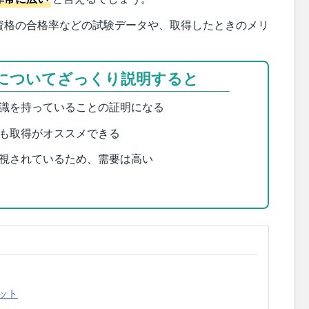
資格の合格率などの試験データや、取得したときのメリ
についてざっくり説明すると
識を持っていることの証明になる
も取得がオススメできる
視されているため、需要は高い
ット