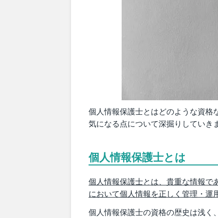
個人情報保護士とはどのような資格
気になる点について深掘りしていき
個人情報保護士とは
個人情報保護士とは、貴重な情報で
において個人情報を正しく管理・運
個人情報保護士の資格の歴史は浅く、