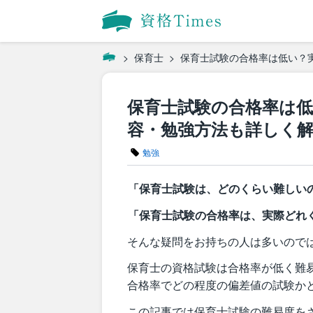
保育士
保育士試験の合格率は低い？
保育士試験の合格率は
容・勉強方法も詳しく
勉強
「保育士試験は、どのくらい難しい
「保育士試験の合格率は、実際どれ
そんな疑問をお持ちの人は多いので
保育士の資格試験は合格率が低く難
合格率でどの程度の偏差値の試験か
この記事では保育士試験の難易度を