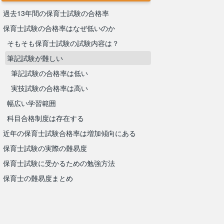
過去13年間の保育士試験の合格率
保育士試験の合格率はなぜ低いのか
そもそも保育士試験の試験内容は？
筆記試験が難しい
筆記試験の合格率は低い
実技試験の合格率は高い
幅広い学習範囲
科目合格制度は存在する
近年の保育士試験合格率は増加傾向にある
保育士試験の実際の難易度
保育士試験に受かるための勉強方法
保育士の難易度まとめ