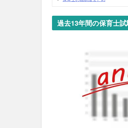
過去13年間の保育士