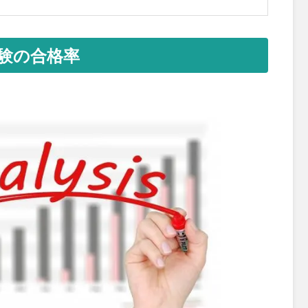
試験の合格率