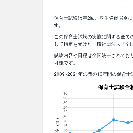
保育士試験は年2回、厚生労働省令
す。
この保育士試験の実施に関する全て
して指定を受けた一般社団法人『全
試験内容や日程は全国統一されてお
可能です。
2009~2021年の間の13年間の保