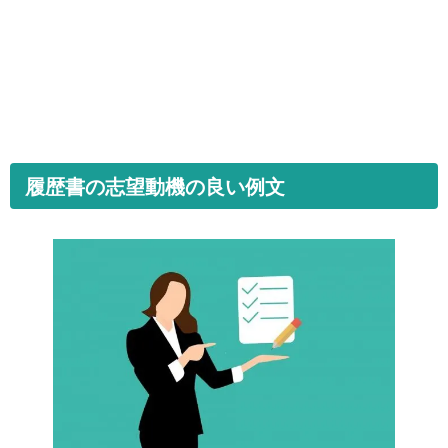
履歴書の志望動機の良い例文