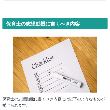
保育士の志望動機に書くべき内容
保育士の志望動機に書くべき内容には以下のようなものが
挙げられます。