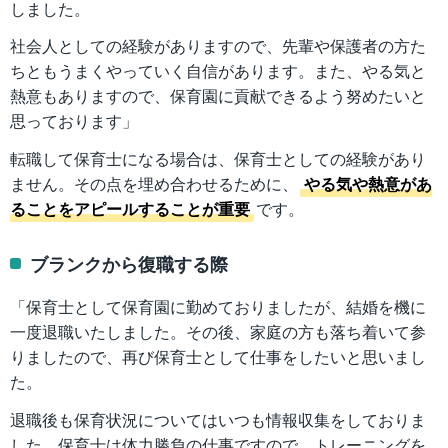
しました。
社会人としての経験がありますので、先輩や保護者の方た
ちともうまくやっていく自信があります。また、やる気と
熱意もありますので、保育園に貢献できるよう努めたいと
思っております」
転職して保育士になる場合は、保育士としての経験があり
ません。その点を埋め合わせるために、
やる気や熱意があ
ることをアピールすることが重要
です。
ブランクから復職する際
「保育士として保育園に勤めておりましたが、結婚を機に
一度退職いたしました。その後、家庭の方も落ち着いて参
りましたので、再び保育士として仕事をしたいと思いまし
た。
退職後も保育状況についてはいつも情報収集をしておりま
した。保育士は体力勝負の仕事ですので、トレーニングを