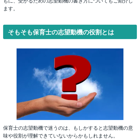
もに、受かるための志望動機の書き方についてもご紹介し
ます。
そもそも保育士の志望動機の役割とは
保育士の志望動機で迷うのは、もしかすると志望動機の意
味や役割が理解できていないからかもしれません。