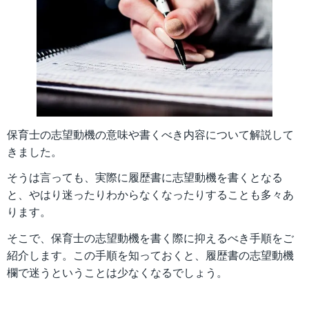
保育士の志望動機の意味や書くべき内容について解説して
きました。
そうは言っても、実際に履歴書に志望動機を書くとなる
と、やはり迷ったりわからなくなったりすることも多々あ
ります。
そこで、保育士の志望動機を書く際に抑えるべき手順をご
紹介します。この手順を知っておくと、履歴書の志望動機
欄で迷うということは少なくなるでしょう。