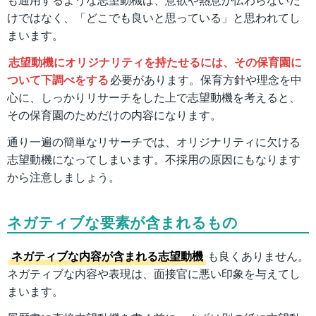
けではなく、「どこでも良いと思っている」と思われてし
まいます。
志望動機にオリジナリティを持たせるには、その保育園に
ついて下調べをする
必要があります。保育方針や理念を中
心に、しっかりリサーチをした上で志望動機を考えると、
その保育園のためだけの内容になります。
通り一遍の簡単なリサーチでは、オリジナリティに欠ける
志望動機になってしまいます。不採用の原因にもなります
から注意しましょう。
ネガティブな要素が含まれるもの
ネガティブな内容が含まれる志望動機
も良くありません。
ネガティブな内容や表現は、面接官に悪い印象を与えてし
まいます。