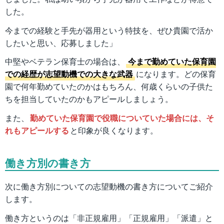
した。
今までの経験と手先が器用という特技を、ぜひ貴園で活か
したいと思い、応募しました」
中堅やベテラン保育士の場合は、
今まで勤めていた保育園
での経歴が志望動機での大きな武器
になります。どの保育
園で何年勤めていたのかはもちろん、何歳くらいの子供た
ちを担当していたのかもアピールしましょう。
また、
勤めていた保育園で役職についていた場合には、そ
れもアピールする
と印象が良くなります。
働き方別の書き方
次に働き方別についての志望動機の書き方についてご紹介
します。
働き方というのは「非正規雇用」「正規雇用」「派遣」と