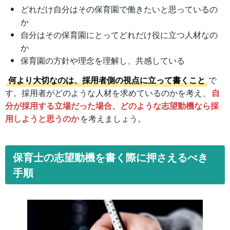
どれだけ自分はその保育園で働きたいと思っているの
か
自分はその保育園にとってどれだけ役に立つ人材なの
か
保育園の方針や理念を理解し、共感している
何より大切なのは、採用者側の視点に立って書くこと
で
す。採用者がどのような人材を求めているのかを考え、
自
分が採用する立場だった場合、どのような志望動機なら採
用しようと思うのか
を考えましょう。
保育士の志望動機を書く際に押さえるべき
手順