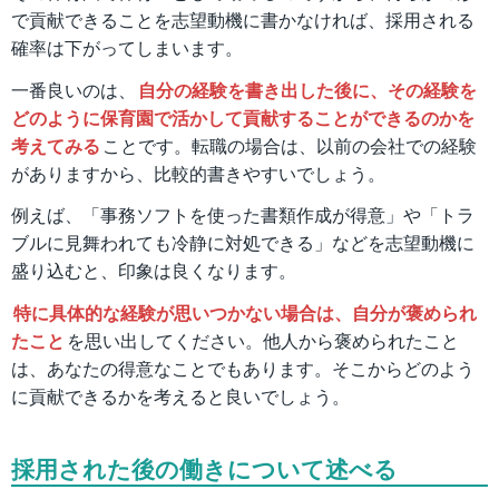
で貢献できることを志望動機に書かなければ、採用される
確率は下がってしまいます。
一番良いのは、
自分の経験を書き出した後に、その経験を
どのように保育園で活かして貢献することができるのかを
考えてみる
ことです。転職の場合は、以前の会社での経験
がありますから、比較的書きやすいでしょう。
例えば、「事務ソフトを使った書類作成が得意」や「トラ
ブルに見舞われても冷静に対処できる」などを志望動機に
盛り込むと、印象は良くなります。
特に具体的な経験が思いつかない場合は、自分が褒められ
たこと
を思い出してください。他人から褒められたこと
は、あなたの得意なことでもあります。そこからどのよう
に貢献できるかを考えると良いでしょう。
採用された後の働きについて述べる