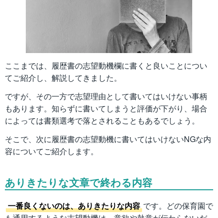
ここまでは、履歴書の志望動機欄に書くと良いことについ
てご紹介し、解説してきました。
ですが、その一方で志望理由として書いてはいけない事柄
もあります。知らずに書いてしまうと評価が下がり、場合
によっては書類選考で落とされることもあるでしょう。
そこで、次に履歴書の志望動機に書いてはいけないNGな内
容についてご紹介します。
ありきたりな文章で終わる内容
一番良くないのは、ありきたりな内容
です。どの保育園で
も通用するような志望動機は、意欲や熱意が伝わらないだ