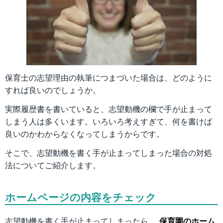
保育士の志望理由の執筆につまづいた場合は、どのように
すれば良いのでしょうか。
実際履歴書を書いていると、志望動機の欄で手が止まって
しまう人は多くいます。いろいろ考えすぎて、何を書けば
良いのかわからなくなってしまうからです。
そこで、志望動機を書く手が止まってしまった場合の対処
法についてご紹介します。
ホームページの内容をチェック
志望動機を書く手が止まってしまったら、
保育園のホーム