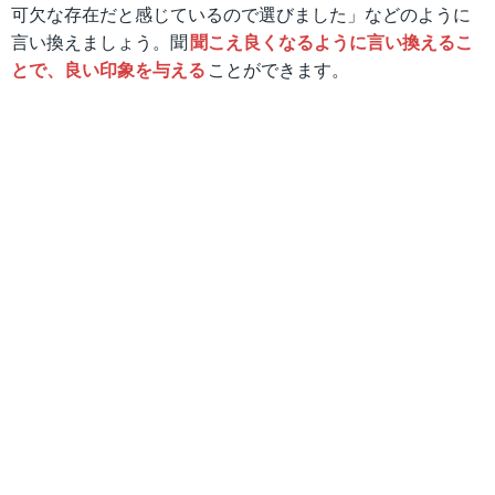
可欠な存在だと感じているので選びました」などのように
言い換えましょう。聞
聞こえ良くなるように言い換えるこ
とで、良い印象を与える
ことができます。