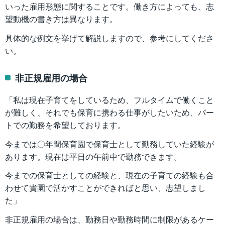
いった雇用形態に関することです。働き方によっても、志
望動機の書き方は異なります。
具体的な例文を挙げて解説しますので、参考にしてくださ
い。
非正規雇用の場合
「私は現在子育てをしているため、フルタイムで働くこと
が難しく、それでも保育に携わる仕事がしたいため、パー
トでの勤務を希望しております。
今までは〇年間保育園で保育士として勤務していた経験が
あります。現在は平日の午前中で勤務できます。
今までの保育士としての経験と、現在の子育ての経験も合
わせて貴園で活かすことができればと思い、志望しまし
た」
非正規雇用の場合は、勤務日や勤務時間に制限があるケー