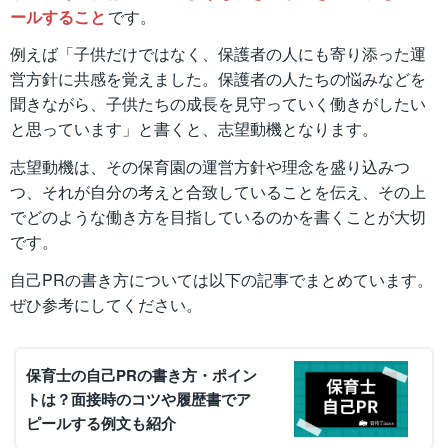
ールすること
です。
例えば「子供だけではなく、保護者の人にも寄り添った運
営方針に共感を覚えました。保護者の人たちの悩みなどを
聞きながら、子供たちの成長を見守っていく働きがしたい
と思っています」と書くと、志望動機となります。
志望動機は、その保育園の運営方針や理念を盛り込みつ
つ、それが自分の考えと合致していることを伝え、その上
でどのような働き方を目指しているのかを書くことが大切
です。
自己PRの書き方については以下の記事でまとめています。
ぜひ参考にしてください。
保育士の自己PRの書き方・ポイン
トは？面接時のコツや履歴書でア
ピールする例文も紹介