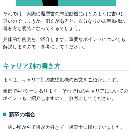
それでは、実際に履歴書の志望動機にはどのように書けば
良いのでしょうか。例文があると、自分なりの志望動機の
書き方も明確になってくるでしょう。
具体的な例文をご紹介します。重要なポイントについても
解説しますので、参考にしてください。
キャリア別の書き方
まずは、キャリア別の志望動機の例文をご紹介します。
全部で4パターンあります。それぞれのキャリアについての
ポイントもご紹介しますので、参考にしてください。
新卒の場合
「幼い頃から子供が大好きで、保育士に憧れていました。