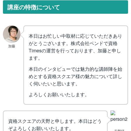
講座の特徴について
本日はお忙しい中取材に応じていただきあり
がとうございます。株式会社ベンドで資格
加藤
Timesの運営を行っております、加藤と申し
ます。
本日のインタビューでは魅力的な講師陣を始
めとする資格スクエア様の魅力について詳し
く伺いたいと思います。
よろしくお願いいたします。
資格スクエアの天野と申します。本日はどう
ぞよろしくお願いいたします。
天野様