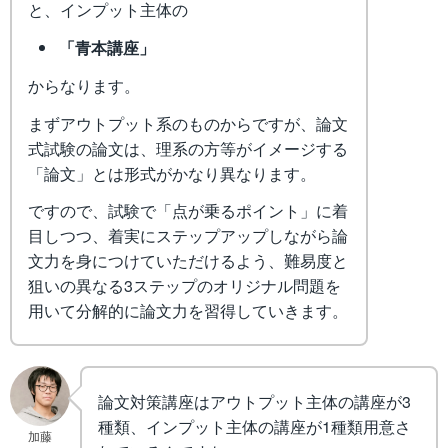
と、インプット主体の
「青本講座」
からなります。
まずアウトプット系のものからですが、論文
式試験の論文は、理系の方等がイメージする
「論文」とは形式がかなり異なります。
ですので、試験で「点が乗るポイント」に着
目しつつ、着実にステップアップしながら論
文力を身につけていただけるよう、難易度と
狙いの異なる3ステップのオリジナル問題を
用いて分解的に論文力を習得していきます。
論文対策講座はアウトプット主体の講座が3
種類、インプット主体の講座が1種類用意さ
加藤