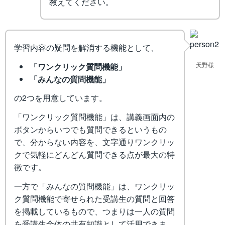
教えてください。
学習内容の疑問を解消する機能として、
天野様
「ワンクリック質問機能」
「みんなの質問機能」
の2つを用意しています。
「ワンクリック質問機能」は、講義画面内の
ボタンからいつでも質問できるというもの
で、分からない内容を、文字通りワンクリッ
クで気軽にどんどん質問できる点が最大の特
徴です。
一方で「みんなの質問機能」は、ワンクリッ
ク質問機能で寄せられた受講生の質問と回答
を掲載しているもので、つまりは一人の質問
を受講生全体の共有知識として活用できま