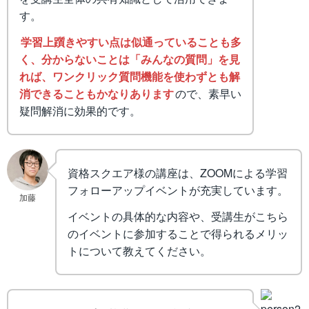
す。
学習上躓きやすい点は似通っていることも多
く、分からないことは「みんなの質問」を見
れば、ワンクリック質問機能を使わずとも解
消できることもかなりあります
ので、素早い
疑問解消に効果的です。
資格スクエア様の講座は、ZOOMによる学習
フォローアップイベントが充実しています。
加藤
イベントの具体的な内容や、受講生がこちら
のイベントに参加することで得られるメリッ
トについて教えてください。