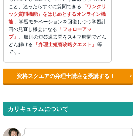
こと、迷ったらすぐに質問できる
「ワンクリ
ック質問機能」をはじめとするオンライン機
能
、学習モチベーションを回復しつつ学習計
画の見直し機会になる
「フォローアッ
プ」
、肢別の短答過去問をスキマ時間でどん
どん解ける
「弁理士短答攻略クエスト」
等
です。
資格スクエアの弁理士講座を受講する！
カリキュラムについて