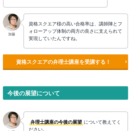
資格スクエア様の高い合格率は、講師陣とフ
ォローアップ体制の両方の良さに支えられて
加藤
実現していたんですね。
資格スクエアの弁理士講座を受講する！
今後の展望について
弁理士講座の今後の展望
について教えてく
ださい。