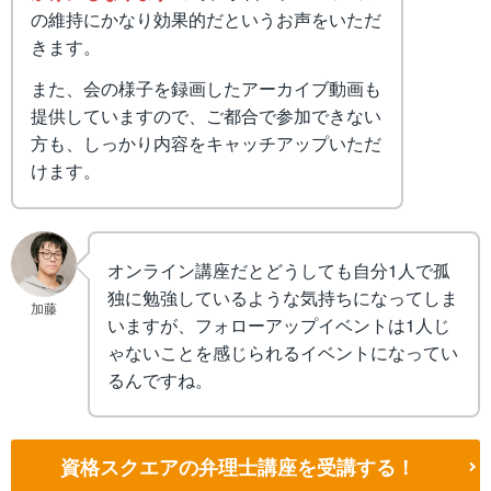
の維持にかなり効果的だというお声をいただ
きます。
また、会の様子を録画したアーカイブ動画も
提供していますので、ご都合で参加できない
方も、しっかり内容をキャッチアップいただ
けます。
オンライン講座だとどうしても自分1人で孤
独に勉強しているような気持ちになってしま
加藤
いますが、フォローアップイベントは1人じ
ゃないことを感じられるイベントになってい
るんですね。
資格スクエアの弁理士講座を受講する！