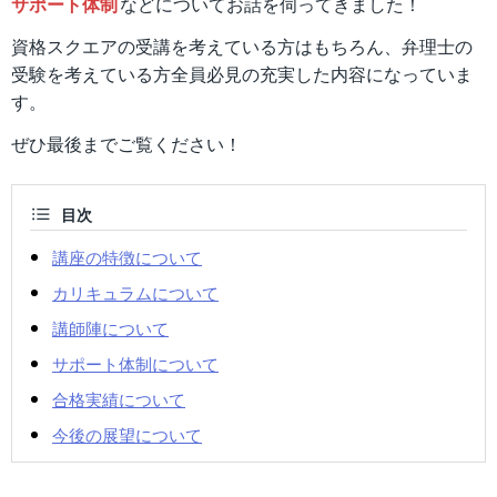
サポート体制
などについてお話を伺ってきました！
資格スクエアの受講を考えている方はもちろん、弁理士の
受験を考えている方全員必見の充実した内容になっていま
す。
ぜひ最後までご覧ください！
目次
講座の特徴について
カリキュラムについて
講師陣について
サポート体制について
合格実績について
今後の展望について