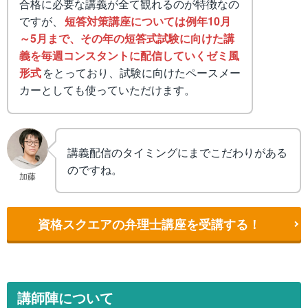
合格に必要な講義が全て観れるのが特徴なの
ですが、
短答対策講座については例年10月
～5月まで、その年の短答式試験に向けた講
義を毎週コンスタントに配信していくゼミ風
形式
をとっており、試験に向けたペースメー
カーとしても使っていただけます。
講義配信のタイミングにまでこだわりがある
のですね。
加藤
資格スクエアの弁理士講座を受講する！
講師陣について