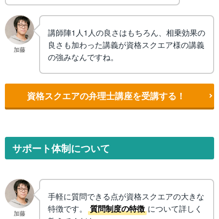
講師陣1人1人の良さはもちろん、相乗効果の
良さも加わった講義が資格スクエア様の講義
加藤
の強みなんですね。
資格スクエアの弁理士講座を受講する！
サポート体制について
手軽に質問できる点が資格スクエアの大きな
特徴です。
質問制度の特徴
について詳しく
加藤