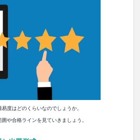
難易度はどのくらいなのでしょうか。
範囲や合格ラインを見ていきましょう。