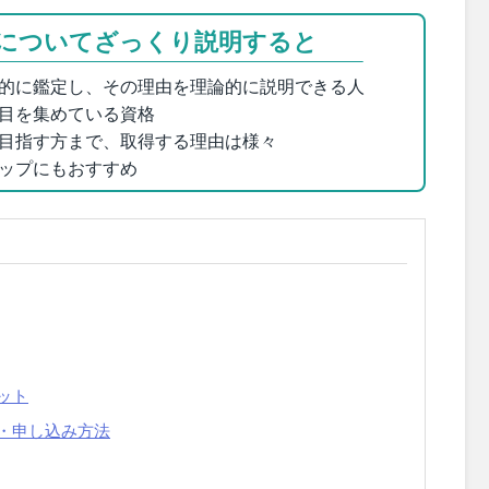
についてざっくり説明すると
的に鑑定し、その理由を理論的に説明できる人
目を集めている資格
目指す方まで、取得する理由は様々
ップにもおすすめ
ット
・申し込み方法