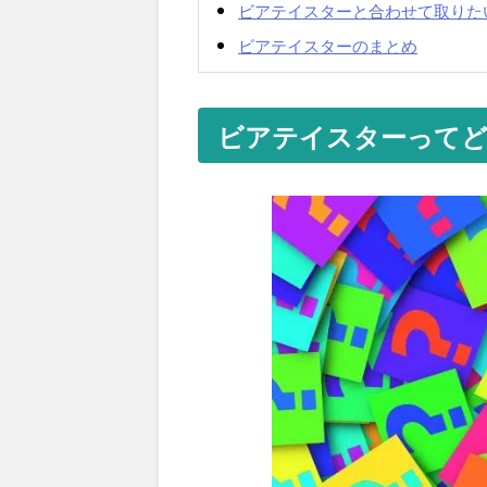
ビアテイスターと合わせて取りた
ビアテイスターのまとめ
ビアテイスターってど