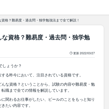
な資格？難易度・過去問・独学勉強法まで全て解説！
んな資格？難易度・過去問・独学勉
更新
2022/03/27
でしょうか？
在する昨今において、注目されている資格です。
どんな資格？ということから、試験の内容や難易度・勉
・転職まで全ての情報を解説しています。
ルに関わるお仕事がしたい、ビールのことをもっと知り
だきたい内容です。