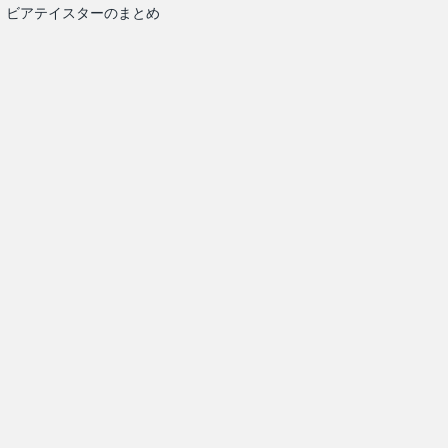
ビアテイスターのまとめ