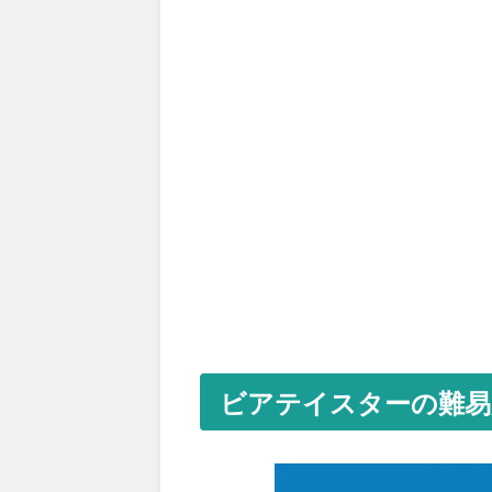
ビアテイスターの難易