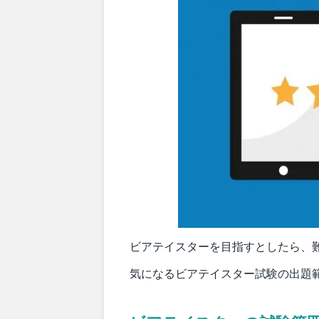
ビアテイスターを目指すとしたら、
気になるビアテイスター試験の出題