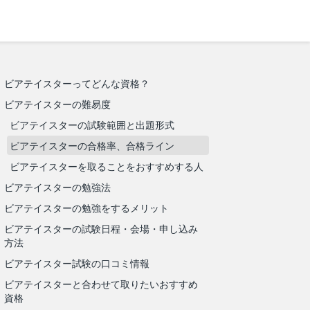
ビアテイスターってどんな資格？
ビアテイスターの難易度
ビアテイスターの試験範囲と出題形式
ビアテイスターの合格率、合格ライン
ビアテイスターを取ることをおすすめする人
ビアテイスターの勉強法
ビアテイスターの勉強をするメリット
ビアテイスターの試験日程・会場・申し込み
方法
ビアテイスター試験の口コミ情報
ビアテイスターと合わせて取りたいおすすめ
資格