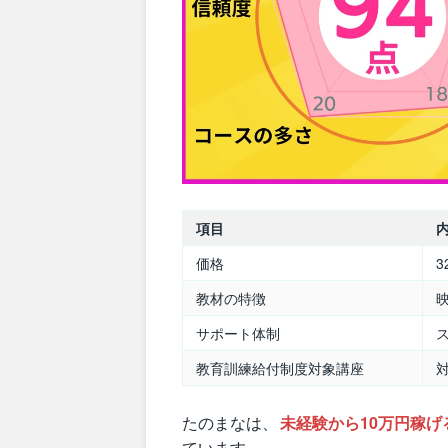
項目
価格
3
教材の特徴
サポート体制
教育訓練給付制度対象講座
たのまなは、
未経験から10万円稼げ
ています。