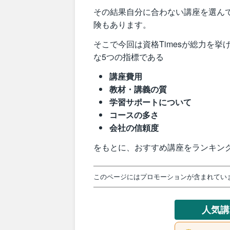
その結果自分に合わない講座を選ん
険もあります。
そこで今回は資格Timesが総力を
な5つの指標である
講座費用
教材・講義の質
学習サポートについて
コースの多さ
会社の信頼度
をもとに、おすすめ講座をランキン
このページにはプロモーションが含まれてい
人気