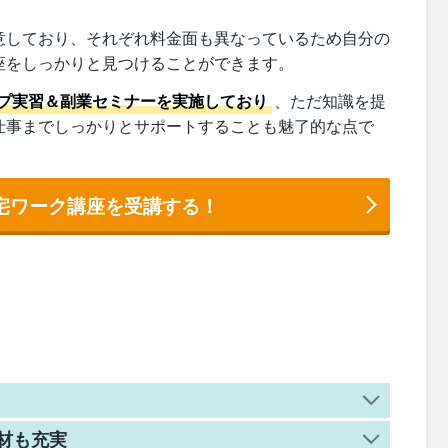
意しており、それぞれ料金面も異なっているため自分の
座をしっかりと見つけることができます。
プ実習＆副業セミナーを実施しており
、ただ知識を提
仕事までしっかりとサポートすることも魅了的な点で
宅ワーク講座を受講する！
材も充実