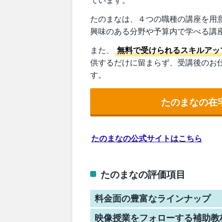
たのまなは、４つの職種の講座を用
興味のある分野や予算内で学べる講
また、
無料で受けられるスキルアッ
供するだけに留まらず、受講後のお
す。
たのまなの在
たのまなの公式サイトはこちら
たのまなの評価項目
料金面の豊富なラインナップ
映像授業をフォローする補助教