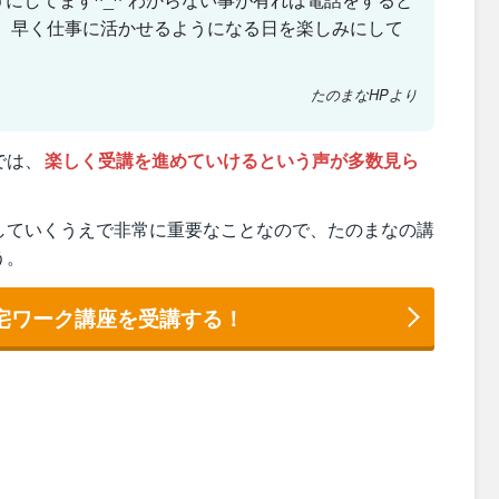
。 早く仕事に活かせるようになる日を楽しみにして
たのまなHPより
では、
楽しく受講を進めていけるという声が多数見ら
していくうえで非常に重要なことなので、たのまなの講
う。
宅ワーク講座を受講する！