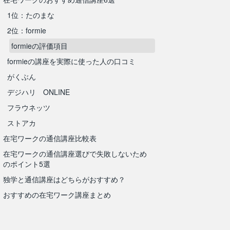
1位：たのまな
2位：formie
formieの評価項目
formieの講座を実際に使った人の口コミ
がくぶん
デジハリ ONLINE
フラウネッツ
ストアカ
在宅ワークの通信講座比較表
在宅ワークの通信講座選びで失敗しないため
のポイント5選
独学と通信講座はどちらがおすすめ？
おすすめの在宅ワーク講座まとめ