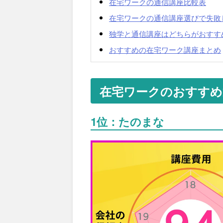
在宅ワークの通信講座比較表
在宅ワークの通信講座選びで失敗
独学と通信講座はどちらがおすす
おすすめの在宅ワーク講座まとめ
在宅ワークのおすすめ
1位：たのまな