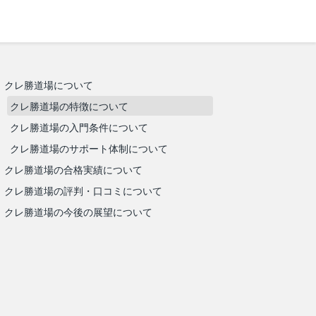
クレ勝道場について
クレ勝道場の特徴について
クレ勝道場の入門条件について
クレ勝道場のサポート体制について
クレ勝道場の合格実績について
クレ勝道場の評判・口コミについて
クレ勝道場の今後の展望について