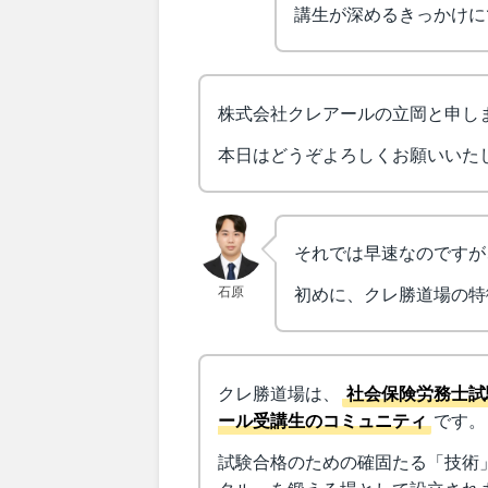
講生が深めるきっかけに
株式会社クレアールの立岡と申し
本日はどうぞよろしくお願いいた
それでは早速なのですが
石原
初めに、クレ勝道場の特
クレ勝道場は、
社会保険労務士試
ール受講生のコミュニティ
です。
試験合格のための確固たる「技術