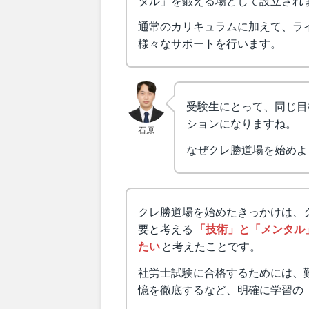
タル」を鍛える場として設立され
通常のカリキュラムに加えて、ラ
様々なサポートを行います。
受験生にとって、同じ目
ションになりますね。
石原
なぜクレ勝道場を始めよ
クレ勝道場を始めたきっかけは、
要と考える
「技術」と「メンタル
たい
と考えたことです。
社労士試験に合格するためには、
憶を徹底するなど、明確に学習の