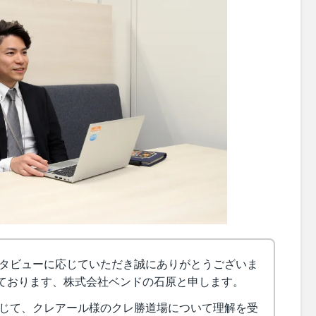
タビューに応じていただき誠にありがとうございま
営しております、株式会社ベンドの石原と申します。
じて、クレアール様のクレ勝道場について理解を受