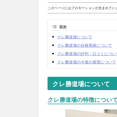
このページにはプロモーションが含まれてい
目次
クレ勝道場について
クレ勝道場の合格実績について
クレ勝道場の評判・口コミについ
クレ勝道場の今後の展望について
クレ勝道場について
クレ勝道場の特徴につい