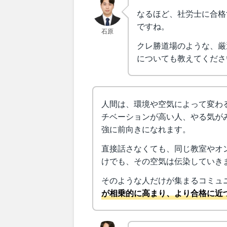
なるほど、社労士に合格
ですね。
石原
クレ勝道場のような、厳
についても教えてくださ
人間は、環境や空気によって変わ
チベーションが高い人、やる気が
強に前向きになれます。
直接話さなくても、同じ教室やオ
けでも、その空気は伝染していき
そのような人だけが集まるコミュ
が相乗的に高まり、より合格に近