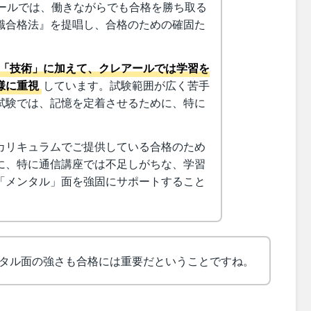
アールでは、働きながらでも合格を勝ち取る
識合格法』を提唱し、合格のための確固た
「技術」に加えて、クレアールでは学習を
様に重視
しています。試験範囲が広く苦手
試験では、記憶を定着させるために、特に
カリキュラムでご提供している合格のため
に、特に通信講座では不足しがちな、学習
「メンタル」面を強固にサポートすること
タル面の強さも合格には重要だということですね。