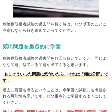
危険物取扱者試験の過去問を解く時は、ぜひ以下のことに
注意しながら解き進めていってください。
頻出問題を重点的に学習
危険物取扱者試験の過去問を何回も解いていくと、同じよ
うな問題、似ている問題が出てくると思います。
もしそういった問題に気付いたら、それは「頻出分野」で
す
。
過去に何度も出るということは、今年度の試験にも出題さ
れる可能性も高いです。ぜひ重点的に学習するようにして
ください。
珍しい問題に時間をかけるよりも、頻出問題を確実に正解