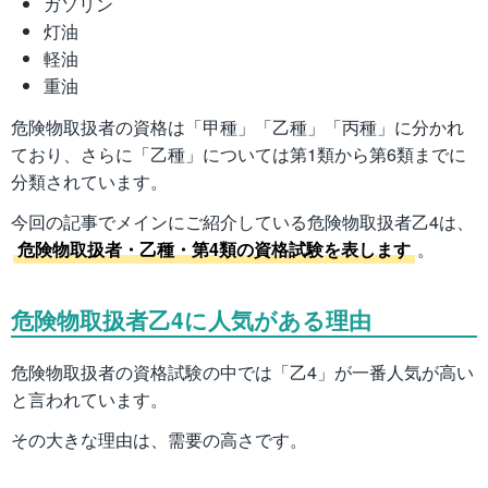
ガソリン
灯油
軽油
重油
危険物取扱者の資格は「甲種」「乙種」「丙種」に分かれ
ており、さらに「乙種」については第1類から第6類までに
分類されています。
今回の記事でメインにご紹介している危険物取扱者乙4は、
危険物取扱者・乙種・第4類の資格試験を表します
。
危険物取扱者乙4に人気がある理由
危険物取扱者の資格試験の中では「乙4」が一番人気が高い
と言われています。
その大きな理由は、需要の高さです。