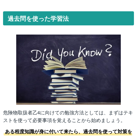
過去問を使った学習法
危険物取扱者乙4に向けての勉強方法としては、まずはテキ
ストを使って必要事項を覚えることから始めましょう。
ある程度知識が身に付いて来たら、過去問を使って対策を