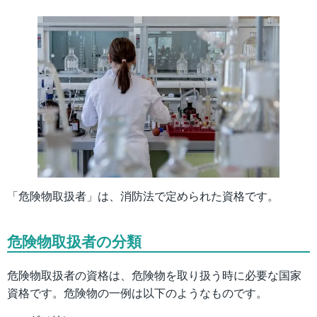
「危険物取扱者」は、消防法で定められた資格です。
危険物取扱者の分類
危険物取扱者の資格は、危険物を取り扱う時に必要な国家
資格です。危険物の一例は以下のようなものです。