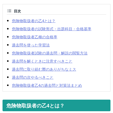
目次
危険物取扱者の乙4とは？
危険物取扱者の試験形式・出題科目・合格基準
危険物取扱者乙種の合格率
過去問を使った学習法
危険物取扱者試験の過去問・解説の閲覧方法
過去問を解くときに注意すべきこと
過去問に取り組む際のありがちなミス
過去問の次やるべきこと
危険物取扱者乙4の過去問と対策法まとめ
危険物取扱者の乙4とは？