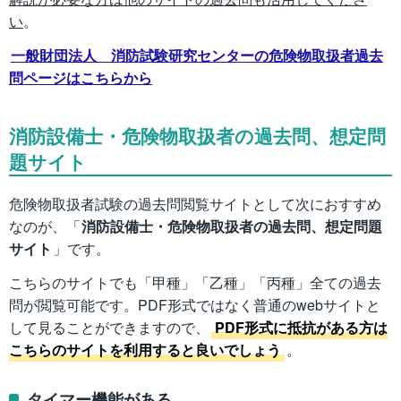
い
。
一般財団法人 消防試験研究センターの危険物取扱者過去
問ページはこちらから
消防設備士・危険物取扱者の過去問、想定問
題サイト
危険物取扱者試験の過去問閲覧サイトとして次におすすめ
なのが、「
消防設備士・危険物取扱者の過去問、想定問題
サイト
」です。
こちらのサイトでも「甲種」「乙種」「丙種」全ての過去
問が閲覧可能です。PDF形式ではなく普通のwebサイトと
して見ることができますので、
PDF形式に抵抗がある方は
こちらのサイトを利用すると良いでしょう
。
タイマー機能がある