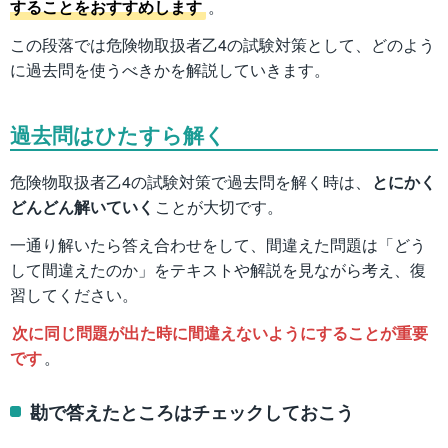
することをおすすめします
。
この段落では危険物取扱者乙4の試験対策として、どのよう
に過去問を使うべきかを解説していきます。
過去問はひたすら解く
危険物取扱者乙4の試験対策で過去問を解く時は、
とにかく
どんどん解いていく
ことが大切です。
一通り解いたら答え合わせをして、間違えた問題は「どう
して間違えたのか」をテキストや解説を見ながら考え、復
習してください。
次に同じ問題が出た時に間違えないようにすることが重要
です
。
勘で答えたところはチェックしておこう