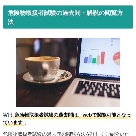
危険物取扱者試験の過去問・解説の閲覧方
法
実は
危険物取扱者試験の過去問は、webで閲覧可能となっ
ています
。
危険物取扱者試験の過去問の閲覧方法を詳しくご紹介いた