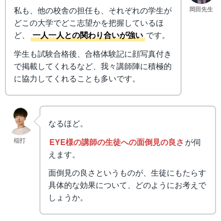
岡田先生
私も、他の校舎の担任も、それぞれの学生が
どこの大学でどこ志望かを把握しているほ
ど、
一人一人との関わり合いが強い
です。
学生も試験合格後、合格体験記に顔写真付き
で掲載してくれるなど、我々講師陣に積極的
に協力してくれることも多いです。
なるほど。
稲打
EYE様の講師の生徒への面倒見の良さ
が伺
えます。
面倒見の良さというものが、生徒にもたらす
具体的な効果について、どのようにお考えで
しょうか。