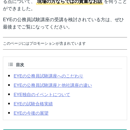
る点について、
現場の方ならではの貴重なお話
を伺うこと
ができました。
EYEの公務員試験講座の受講を検討されている方は、ぜひ
最後までご覧になってください。
このページにはプロモーションが含まれています
目次
EYEの公務員試験講座へのこだわり
EYEの公務員試験講座と他社講座の違い
EYE独自のイベントについて
EYEの試験合格実績
EYEの今後の展望