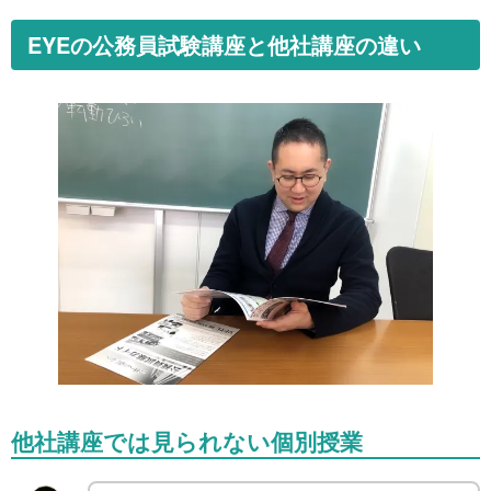
EYEの公務員試験講座と他社講座の違い
他社講座では見られない個別授業