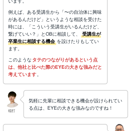
います。
例えば、ある受講生から「〜の自治体に興味
があるんだけど」というような相談を受けた
時には、「こういう受講生がいるんだけど、
繋げていい？」とOBに相談して、
受講生が
卒業生に相談する機会
を設けたりもしてい
ます。
このような
タテのつながりがあるという点
は、他社と比べた際のEYEの大きな強みだと
考えています
。
気軽に先輩に相談できる機会が設けられてい
る点は、EYEの大きな強みなのですね！
稲打