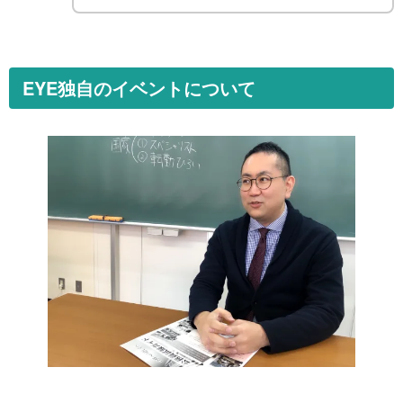
EYE独自のイベントについて