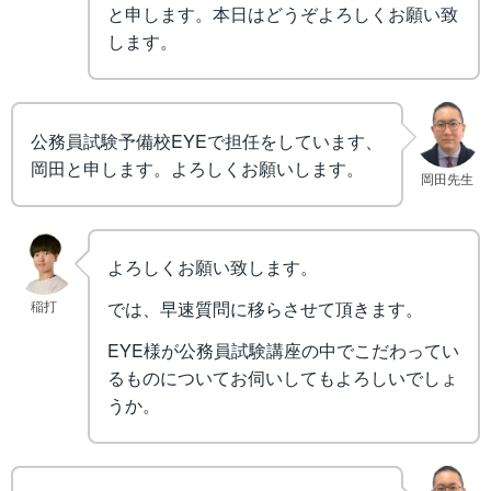
と申します。本日はどうぞよろしくお願い致
します。
公務員試験予備校EYEで担任をしています、
岡田と申します。よろしくお願いします。
岡田先生
よろしくお願い致します。
稲打
では、早速質問に移らさせて頂きます。
EYE様が公務員試験講座の中でこだわってい
るものについてお伺いしてもよろしいでしょ
うか。