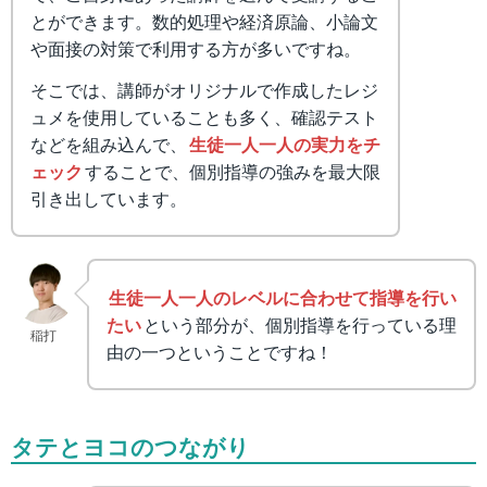
とができます。数的処理や経済原論、小論文
や面接の対策で利用する方が多いですね。
そこでは、講師がオリジナルで作成したレジ
ュメを使用していることも多く、確認テスト
などを組み込んで、
生徒一人一人の実力をチ
ェック
することで、個別指導の強みを最大限
引き出しています。
生徒一人一人のレベルに合わせて指導を行い
たい
という部分が、個別指導を行っている理
稲打
由の一つということですね！
タテとヨコのつながり