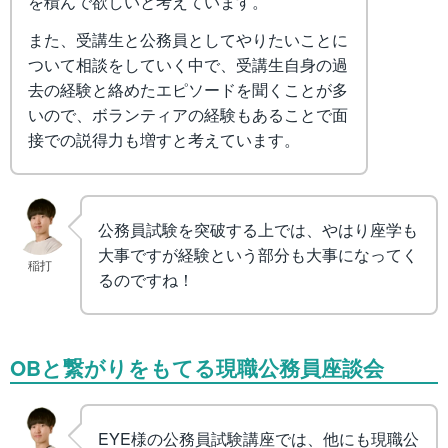
を積んで欲しいと考えています。
また、受講生と公務員としてやりたいことに
ついて相談をしていく中で、受講生自身の過
去の経験と絡めたエピソードを聞くことが多
いので、ボランティアの経験もあることで面
接での説得力も増すと考えています。
公務員試験を突破する上では、やはり座学も
大事ですが経験という部分も大事になってく
稲打
るのですね！
OBと繋がりをもてる現職公務員座談会
EYE様の公務員試験講座では、他にも現職公