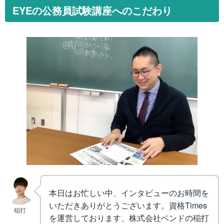
EYEの公務員試験講座へのこだわり
本日はお忙しい中、インタビューのお時間を
いただきありがとうございます。資格Times
稲打
を運営しております、株式会社ベンドの稲打