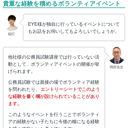
貴重な経験を積めるボランティアイベント
EYE様が独自に行っているイベントについて
もお話をお伺いしてもよろしいでしょうか。
稲打
他社様の公務員試験講座では行っていない活
動として、ボランティアイベントの開催が挙
岡田先生
げられます。
公務員試験では面接の場でボランティア経験
を問われたり、
エントリーシートでこのよう
な経験を書く欄が設けられていることがあり
ます。
このようなイベントを行うことでボランティ
アの経験がない子たちに今後の糧になる経験