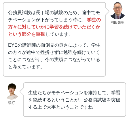
公務員試験は長丁場の試験のため、途中でモ
チベーションが下がってしまう時に、
学生の
岡田先生
方々に対していかに学習を続けていただくか
という部分を重視
しています。
EYEの講師陣の面倒見の良さによって、学生
の方々が途中で挫折せずに勉強を続けていく
ことにつながり、今の実績につながっている
と考えています。
生徒たちがモチベーションを維持して、学習
を継続するということが、公務員試験を突破
稲打
する上で大事ということですね！