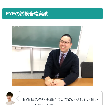
EYEの試験合格実績
EYE様の合格実績についてのお話しもお伺い