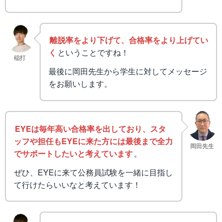
離脱率をより下げて、合格率をより上げてい
く
ということですね！
稲打
最後に岡田先生から学生に対してメッセージ
をお願いします。
EYEは毎年高い合格率を出しており、スタ
ッフや担任もEYEに来た方には最後まで全力
岡田先生
でサポートしたいと考えています
。
ぜひ、EYEに来て公務員試験を一緒に目指し
て行けたらいいなと考えています！