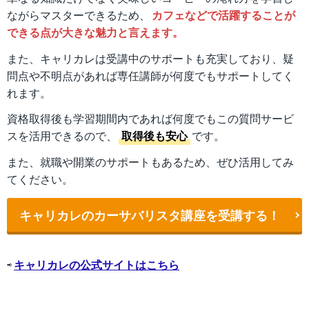
ながらマスターできるため、
カフェなどで活躍することが
できる点が大きな魅力と言えます。
また、キャリカレは受講中のサポートも充実しており、疑
問点や不明点があれば専任講師が何度でもサポートしてく
れます。
資格取得後も学習期間内であれば何度でもこの質問サービ
スを活用できるので、
取得後も安心
です。
また、就職や開業のサポートもあるため、ぜひ活用してみ
てください。
キャリカレのカーサバリスタ講座を受講する！
⇨
キャリカレの公式サイトはこちら