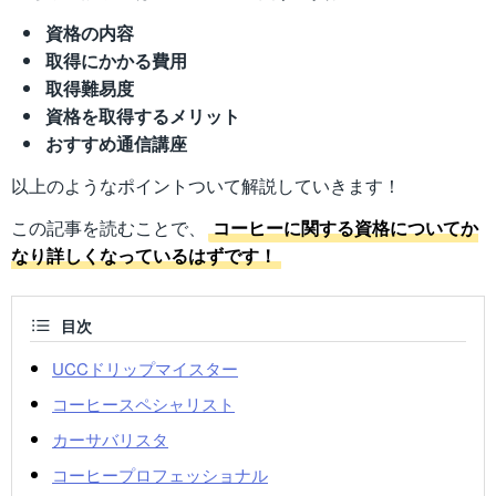
資格の内容
取得にかかる費用
取得難易度
資格を取得するメリット
おすすめ通信講座
以上のようなポイントついて解説していきます！
この記事を読むことで、
コーヒーに関する資格についてか
なり詳しくなっているはずです！
目次
UCCドリップマイスター
コーヒースペシャリスト
カーサバリスタ
コーヒープロフェッショナル