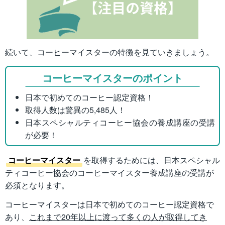
続いて、コーヒーマイスターの特徴を見ていきましょう。
コーヒーマイスターのポイント
日本で初めてのコーヒー認定資格！
取得人数は驚異の5,485人！
日本スペシャルティコーヒー協会の養成講座の受講
が必要！
コーヒーマイスター
を取得するためには、日本スペシャル
ティコーヒー協会のコーヒーマイスター養成講座の受講が
必須となります。
コーヒーマイスターは日本で初めてのコーヒー認定資格で
あり、
これまで20年以上に渡って多くの人が取得してき