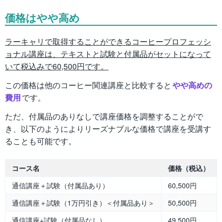
価格はやや高め
ラーキャリで取得することができるコーヒープロフェッシ
ョナル講座は、テキストと試験と付属品がセットになって
いて税込みで60,500円です。
この価格は他のコーヒー関連講座と比較すると
やや高めの
費用
です。
ただ、付属品のありなしで講座価格を調整することがで
き、以下のようによりリーズナブルな価格で講座を受講す
ることも可能です。
コース名
価格（税込）
通信講座＋試験（付属品あり）
60,500円
通信講座＋試験（1万円引き）＜付属品あり＞
50,500円
通信講座+試験（付属品なし）
49,500円