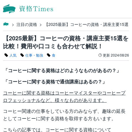
注目の資格
【2025最新】コーヒーの資格・講座主要15
【2025最新】コーヒーの資格・講座主要15選を
比較！費用や口コミも合わせて解説！
人気
仕事・勉強
食
更新
2024/08/26
「コーヒーに関する資格はどのようなものがあるの？」
「コーヒーに関する資格で通信講座はあるの？」
コーヒーに関する資格はコーヒーマイスターやコーヒープ
ロフェッショナルなど、様々なものがあります。
コーヒー関連の仕事をしている方のみならず、趣味の延長
としてコーヒーに関する資格を取得する方もいます。
こちらの記事では、コーヒーに関する資格について