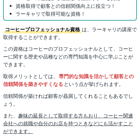
資格取得で顧客との信頼関係向上に役立つ！
ラーキャリで取得可能な資格！
コーヒープロフェッショナル資格
は、ラーキャリの講座で
取得することができます。
この資格はコーヒーのプロフェッショナルとして、コーヒ
ーに関する歴史や品種などの専門知識を中心に学ぶことが
できます。
取得メリットとしては、
専門的な知識を活かして顧客との
信頼関係を築きやすくなる
という点が挙げられます。
信頼関係が築ければ顧客が贔屓してくれることもあるでし
ょう。
また、
趣味の延長として取得する方もおり、コーヒー関連
会社への就職や自分のお店を持つときなどにも活かすこと
ができます。