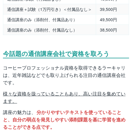
通信講座＋試験（1万円引き）＜付属品なし＞
39,500円
通信講座のみ（添削付、付属品あり）
49,500円
通信講座のみ（添削付、付属品なし）
38,500円
今話題の通信講座会社で資格を取ろう
コーヒープロフェッショナル資格を取得できるラーキャリ
は、近年雑誌などでも取り上げられる注目の通信講座会社
です。
様々な資格を扱っていることもあり、高い注目を集めてい
ます。
講座の魅力は、
分かりやすいテキストを使っていること
と、自分の弱点を発見しやすい添削課題を基に学習を進め
ることができる点です。