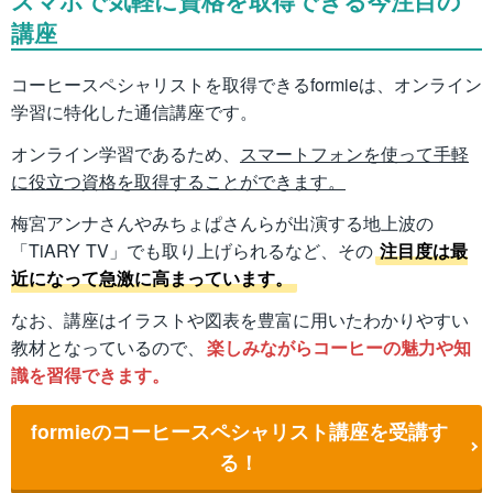
スマホで気軽に資格を取得できる今注目の
講座
コーヒースペシャリストを取得できるformieは、オンライン
学習に特化した通信講座です。
オンライン学習であるため、
スマートフォンを使って手軽
に役立つ資格を取得することができます。
梅宮アンナさんやみちょぱさんらが出演する地上波の
「TiARY TV」でも取り上げられるなど、その
注目度は最
近になって急激に高まっています。
なお、講座はイラストや図表を豊富に用いたわかりやすい
教材となっているので、
楽しみながらコーヒーの魅力や知
識を習得できます。
formieのコーヒースペシャリスト講座を受講す
る！