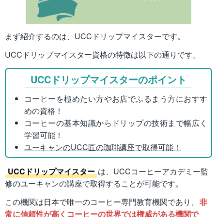
まず紹介するのは、UCCドリップマイスターです。
UCCドリップマイスター資格の特徴は以下の通りです。
UCCドリップマイスターのポイント
コーヒーを極めたい方やお店でふるまう方におすす
めの資格！
コーヒーの基本知識からドリップの技術まで幅広く
学習可能！
ユーキャンのUCC匠の珈琲講座で取得可能！
UCCドリップマイスター
は、UCCコーヒーアカデミー監
修のユーキャンの講座で取得することが可能です。
この機関は日本で唯一のコーヒー専門教育機関であり、
非
常に信頼性が高くコーヒーの世界では権威がある機関で