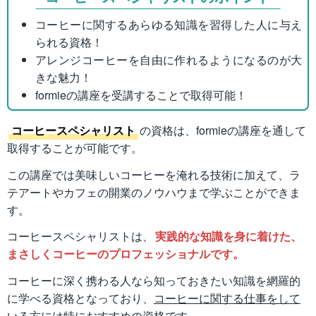
コーヒーに関するあらゆる知識を習得した人に与え
られる資格！
アレンジコーヒーを自由に作れるようになるのが大
きな魅力！
formieの講座を受講することで取得可能！
コーヒースペシャリスト
の資格は、formieの講座を通して
取得することが可能です。
この講座では美味しいコーヒーを淹れる技術に加えて、ラ
テアートやカフェの開業のノウハウまで学ぶことができま
す。
コーヒースペシャリストは、
実践的な知識を身に着けた、
まさしくコーヒーのプロフェッショナルです。
コーヒーに深く携わる人なら知っておきたい知識を網羅的
に学べる資格となっており、
コーヒーに関する仕事をして
いる方には特におすすめの資格です。