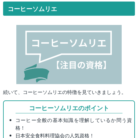
コーヒーソムリエ
続いて、コーヒーソムリエの特徴を見ていきましょう。
コーヒーソムリエのポイント
コーヒー全般の基本知識を理解しているか問う資
格！
日本安全食料料理協会の人気資格！