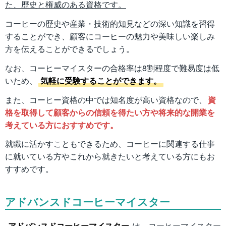
た、歴史と権威のある資格です。
コーヒーの歴史や産業・技術的知見などの深い知識を習得
することができ、顧客にコーヒーの魅力や美味しい楽しみ
方を伝えることができるでしょう。
なお、コーヒーマイスターの合格率は8割程度で難易度は低
いため、
気軽に受験することができます。
また、コーヒー資格の中では知名度が高い資格なので、
資
格を取得して顧客からの信頼を得たい方や将来的な開業を
考えている方におすすめです。
就職に活かすこともできるため、コーヒーに関連する仕事
に就いている方やこれから就きたいと考えている方にもお
すすめです。
アドバンスドコーヒーマイスター
アドバンスドコーヒーマイスター
は、コーヒーマイスター