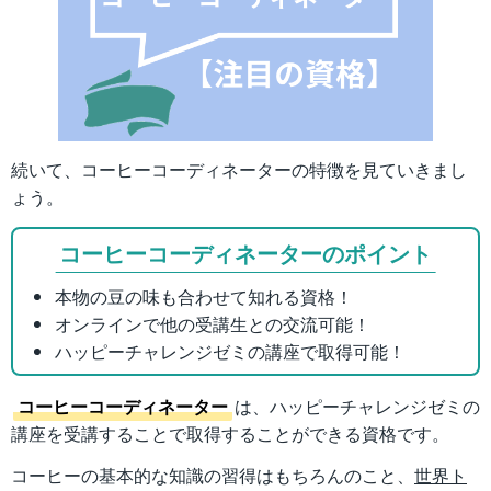
続いて、コーヒーコーディネーターの特徴を見ていきまし
ょう。
コーヒーコーディネーターのポイント
本物の豆の味も合わせて知れる資格！
オンラインで他の受講生との交流可能！
ハッピーチャレンジゼミの講座で取得可能！
コーヒーコーディネーター
は、ハッピーチャレンジゼミの
講座を受講することで取得することができる資格です。
コーヒーの基本的な知識の習得はもちろんのこと、
世界ト