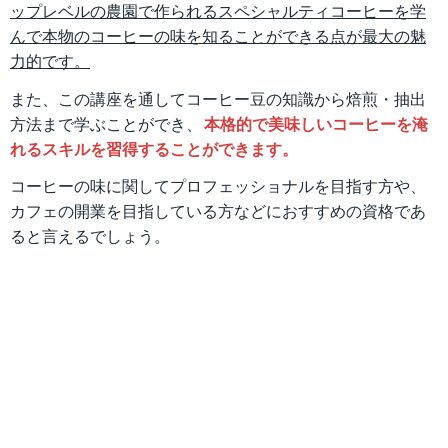
ップレベルの農園で作られるスペシャルティコーヒーを学
んで本物のコーヒーの味を知ることができる点が最大の魅
力的です。
また、この講座を通してコーヒー豆の知識から焙煎・抽出
方法まで学ぶことができ、
本格的で美味しいコーヒーを淹
れるスキルを習得することができます。
コーヒーの味に関してプロフェッショナルを目指す方や、
カフェの開業を目指している方などにおすすめの資格であ
ると言えるでしょう。