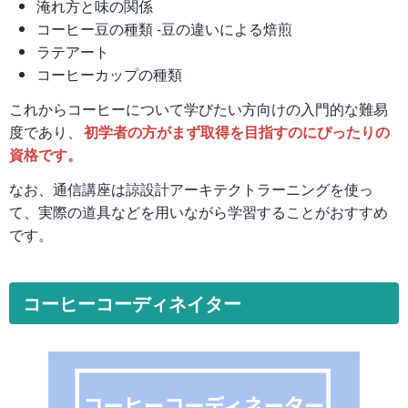
淹れ方と味の関係
コーヒー豆の種類 -豆の違いによる焙煎
ラテアート
コーヒーカップの種類
これからコーヒーについて学びたい方向けの入門的な難易
度であり、
初学者の方がまず取得を目指すのにぴったりの
資格です。
なお、通信講座は諒設計アーキテクトラーニングを使っ
て、実際の道具などを用いながら学習することがおすすめ
です。
コーヒーコーディネイター