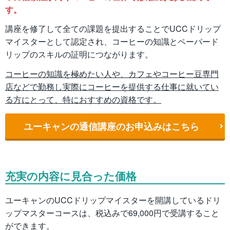
す。
講座を修了して全ての課題を提出することでUCCドリップ
マイスターとして認定され、コーヒーの知識とペーパード
リップのスキルの証明につながります。
コーヒーの知識を極めたい人や、カフェやコーヒー豆専門
店などで勤務し実際にコーヒーを提供する仕事に就いてい
る方にとって、特におすすめの資格です。
ユーキャンの通信講座のお申込みはこちら
充実の内容に見合った価格
ユーキャンのUCCドリップマイスターを開講しているドリ
ップマスターコースは、税込みで69,000円で受講すること
ができます。