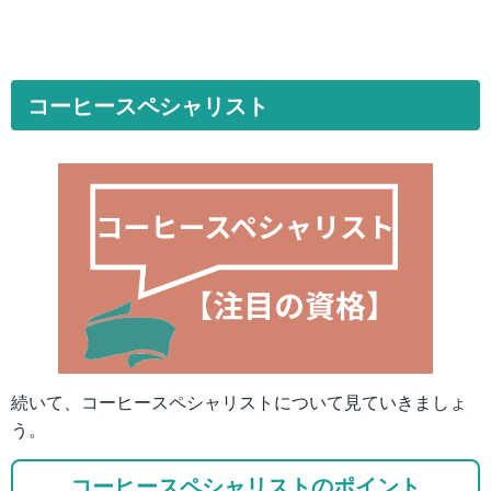
コーヒースペシャリスト
続いて、コーヒースペシャリストについて見ていきましょ
う。
コーヒースペシャリストのポイント