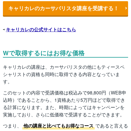
キャリカレのカーサバリスタ講座を受講する！
⇨
キャリカレの公式サイトはこちら
Wで取得するにはお得な価格
キャリカレの講座は、カーサバリスタの他にもティースペ
シャリストの資格も同時に取得できる内容となっていま
す。
このセットの内容で受講価格は税込みで98,800円（WEB申
込時）であることから、1資格あたり5万円ほどで取得でき
る計算になります。また、時期によってはキャンペーンを
実施しており、さらに低価格で受講することができます。
つまり、
他の講座と比べてもお得なコース
であると言える