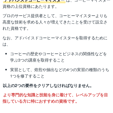
資格の上位資格にあたります。
プロのサービス提供者として、コーヒーマイスターよりも
高度な技術を求める人々が増えてきたことを受けて設立さ
れた資格です。
なお、アドバイスドコーヒーマイスターを取得するために
は、
コーヒーの歴史やコーヒーとビジネスの関係性などを
学ぶ3つの講座を取得すること
実習として、焙煎や抽出などの4つの実習の種類のうち
1つを修了すること
以上の2つの要件をクリアしなければなりません。
より専門的な知識と技能を身に着けて、レベルアップを目
指している方に特におすすめの資格です。