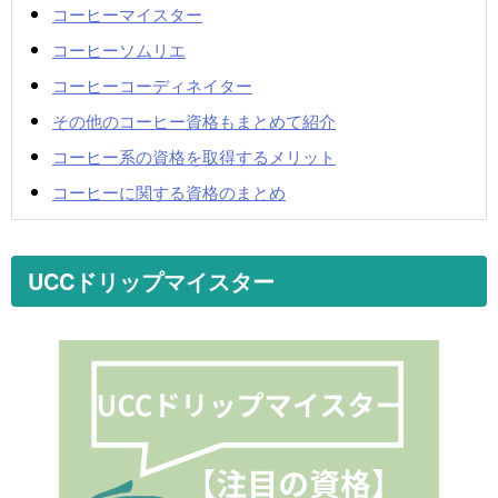
コーヒーマイスター
コーヒーソムリエ
コーヒーコーディネイター
その他のコーヒー資格もまとめて紹介
コーヒー系の資格を取得するメリット
コーヒーに関する資格のまとめ
UCCドリップマイスター