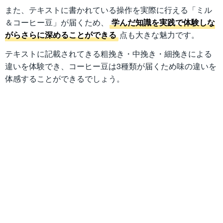
また、テキストに書かれている操作を実際に行える「ミル
＆コーヒー豆」が届くため、
学んだ知識を実践で体験しな
がらさらに深めることができる
点も大きな魅力です。
テキストに記載されてきる粗挽き・中挽き・細挽きによる
違いを体験でき、コーヒー豆は3種類が届くため味の違いを
体感することができるでしょう。