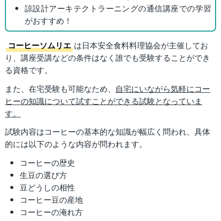
諒設計アーキテクトラーニングの通信講座での学習
がおすすめ！
コーヒーソムリエ
は日本安全食料料理協会が主催してお
り、講座受講などの条件はなく誰でも受験することができ
る資格です。
また、在宅受験も可能なため、
自宅にいながら気軽にコー
ヒーの知識について試すことができる試験となっていま
す。
試験内容はコーヒーの基本的な知識が幅広く問われ、具体
的には以下のような内容が問われます。
コーヒーの歴史
生豆の選び方
豆どうしの相性
コーヒー豆の産地
コーヒーの淹れ方