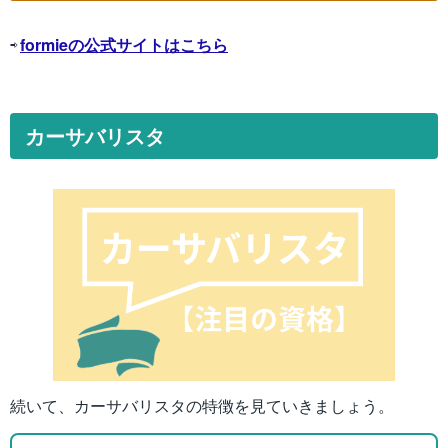
⇨
formieの公式サイトはこちら
カーサバリスタ
続いて、カーサバリスタの特徴を見ていきましょう。