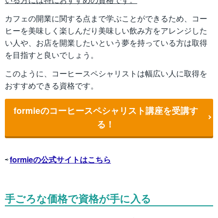
カフェの開業に関する点まで学ぶことができるため、コー
ヒーを美味しく楽しんだり美味しい飲み方をアレンジした
い人や、お店を開業したいという夢を持っている方は取得
を目指すと良いでしょう。
このように、コーヒースペシャリストは幅広い人に取得を
おすすめできる資格です。
formieのコーヒースペシャリスト講座を受講す
る！
⇨
formieの公式サイトはこちら
手ごろな価格で資格が手に入る