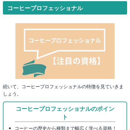
コーヒープロフェッショナル
続いて、コーヒープロフェッショナルの特徴を見ていきま
しょう。
コーヒープロフェッショナルのポイン
ト
コーヒーの歴史から種類まで幅広く学べる資格！