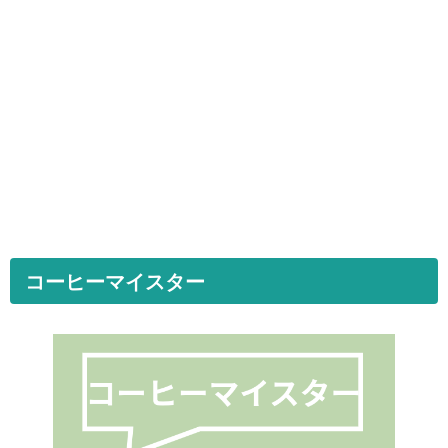
コーヒーマイスター