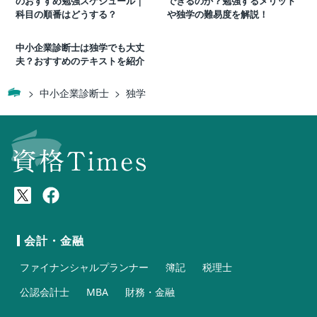
のおすすめ勉強スケジュール｜
できるのか？勉強するメリット
科目の順番はどうする？
や独学の難易度を解説！
中小企業診断士は独学でも大丈
夫？おすすめのテキストを紹介
中小企業診断士
独学
会計・金融
ファイナンシャルプランナー
簿記
税理士
公認会計士
MBA
財務・金融