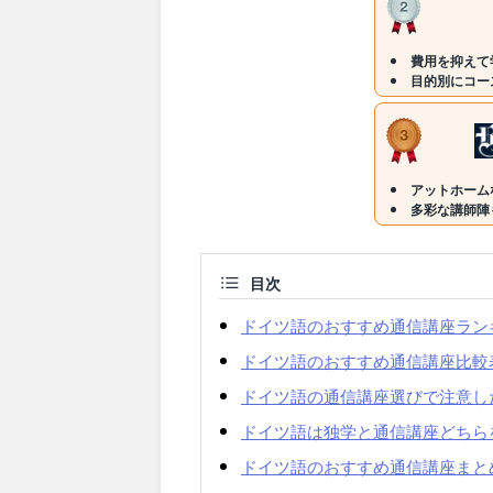
費用を抑えて
目的別にコー
アットホーム
多彩な講師陣
目次
ドイツ語のおすすめ通信講座ラン
ドイツ語のおすすめ通信講座比較
ドイツ語の通信講座選びで注意し
ドイツ語は独学と通信講座どちら
ドイツ語のおすすめ通信講座まと