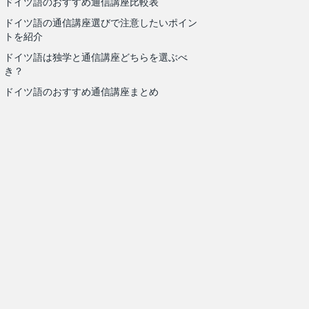
ドイツ語のおすすめ通信講座比較表
ドイツ語の通信講座選びで注意したいポイン
トを紹介
ドイツ語は独学と通信講座どちらを選ぶべ
き？
ドイツ語のおすすめ通信講座まとめ