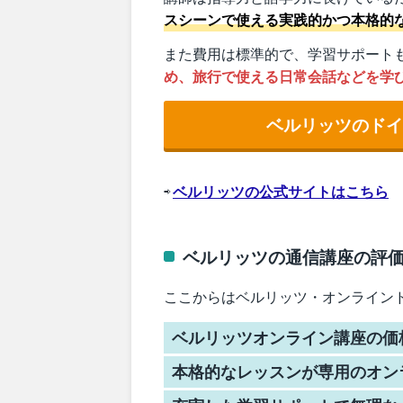
スシーンで使える実践的かつ本格的
また費用は標準的で、学習サポート
め、旅行で使える日常会話などを学
ベルリッツのド
⇨
ベルリッツの公式サイトはこちら
ベルリッツの通信講座の評
ここからはベルリッツ・オンライン
ベルリッツオンライン講座の価
本格的なレッスンが専用のオン