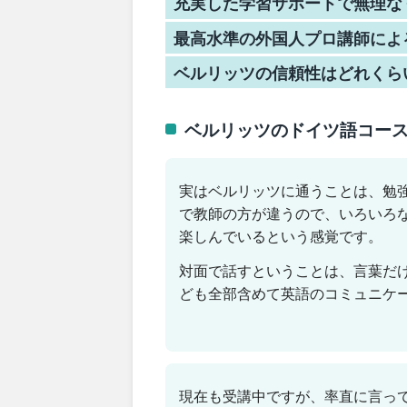
充実した学習サポートで無理な
最高水準の外国人プロ講師によ
ベルリッツの信頼性はどれくら
ベルリッツのドイツ語コー
実はベルリッツに通うことは、勉
で教師の方が違うので、いろいろ
楽しんでいるという感覚です。
対面で話すということは、言葉だ
ども全部含めて英語のコミュニケ
現在も受講中ですが、率直に言っ