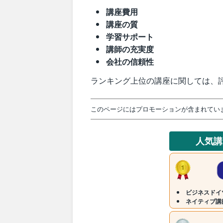
講座費用
講座の質
学習サポート
講師の充実度
会社の信頼性
ランキング上位の講座に関しては、
このページにはプロモーションが含まれてい
人気
ビジネスドイ
ネイティブ講