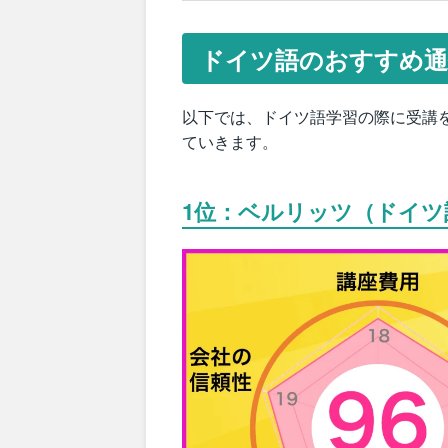
ドイツ語のおすすめ通
以下では、ドイツ語学習の際に受講
ていきます。
1位：ベルリッツ（ドイ