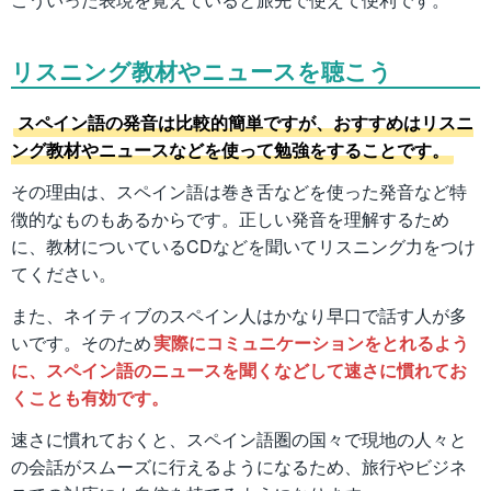
リスニング教材やニュースを聴こう
スペイン語の発音は比較的簡単ですが、おすすめはリスニ
ング教材やニュースなどを使って勉強をすることです。
その理由は、スペイン語は巻き舌などを使った発音など特
徴的なものもあるからです。正しい発音を理解するため
に、教材についているCDなどを聞いてリスニング力をつけ
てください。
また、ネイティブのスペイン人はかなり早口で話す人が多
いです。そのため
実際にコミュニケーションをとれるよう
に、スペイン語のニュースを聞くなどして速さに慣れてお
くことも有効です。
速さに慣れておくと、スペイン語圏の国々で現地の人々と
の会話がスムーズに行えるようになるため、旅行やビジネ