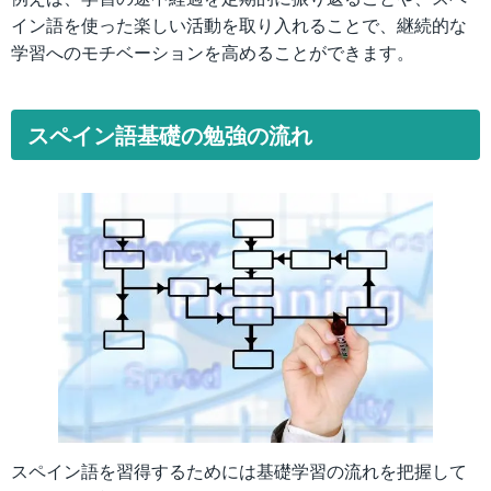
イン語を使った楽しい活動を取り入れることで、継続的な
学習へのモチベーションを高めることができます。
スペイン語基礎の勉強の流れ
スペイン語を習得するためには基礎学習の流れを把握して