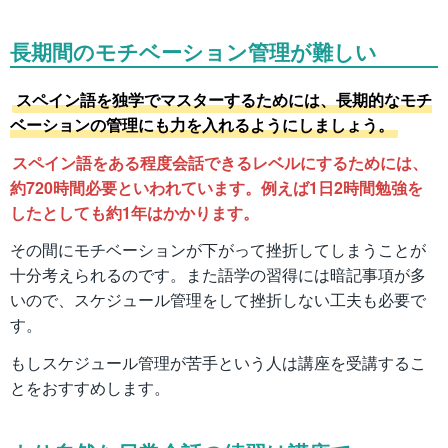
長期間のモチベーション管理が難しい
スペイン語を独学でマスターするためには、長期的なモチ
ベーションの管理にも力を入れるようにしましょう。
スペイン語をある程度会話できるレベルにするためには、
約720時間必要といわれています。例えば1日2時間勉強を
したとしても約1年はかかります。
その間にモチベーションが下がって挫折してしまうことが
十分考えられるのです。また語学の習得には暗記事項が多
いので、スケジュール管理をして挫折しない工夫も必要で
す。
もしスケジュール管理が苦手という人は講座を受講するこ
とをおすすめします。