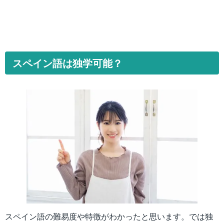
スペイン語は独学可能？
スペイン語の難易度や特徴がわかったと思います。では独