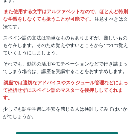
また使用する文字はアルファベットなので、ほとんど特別
な学習をしなくても扱うことが可能です。
注意すべきは文
法です。
スペイン語の文法は簡単なものもありますが、難しいもの
も存在します。そのため覚えやすいところから1つ1つ覚え
ていくようにしましょう。
それでも、動詞の活用やモチベーションなどで行き詰まっ
てしまう場合は、講座を受講することをおすすめします。
講座では適切なアドバイスやスケジュール管理などによっ
て挫折せずにスペイン語のマスターを後押ししてくれま
す。
少しでも語学学習に不安を感じる人は検討してみてはいか
がでしょうか。