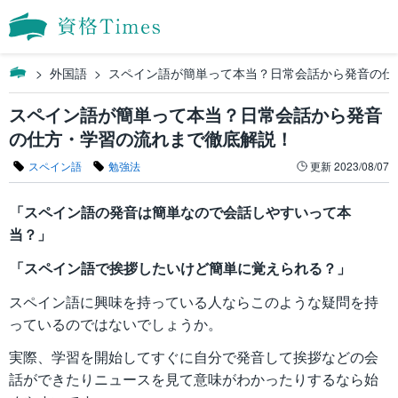
外国語
スペイン語が簡単って本当？日常会話から発音の仕
スペイン語が簡単って本当？日常会話から発音
の仕方・学習の流れまで徹底解説！
スペイン語
勉強法
更新
2023/08/07
「スペイン語の発音は簡単なので会話しやすいって本
当？」
「スペイン語で挨拶したいけど簡単に覚えられる？」
スペイン語に興味を持っている人ならこのような疑問を持
っているのではないでしょうか。
実際、学習を開始してすぐに自分で発音して挨拶などの会
話ができたりニュースを見て意味がわかったりするなら始