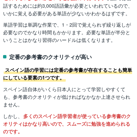
話するためには約3,000語語彙が必要といわれているので、
いかに覚える必要がある単語が少ないかわかるはずです。
単語学習は単調な作業で、1・2回で覚えられず繰り返しが
必要なのでかなり時間もかかります。必要な単語が半分と
いうことはかなり習得のハードルは低くなります。
定番の参考書のクオリティが高い
スペイン語の学習には定番の参考書が存在することも簡単
にしている要素の1つです。
スペイン語自体がいくら日本人にとって学習しやすくて
も、参考書のクオリティが低ければなかなか上達させられ
ません。
しかし、
多くのスペイン語学習者が使っている参考書のク
オリティはかなり高いので、スムーズに勉強を進められる
のです。