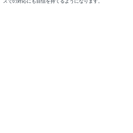
スでの対応にも自信を持てるようになります。