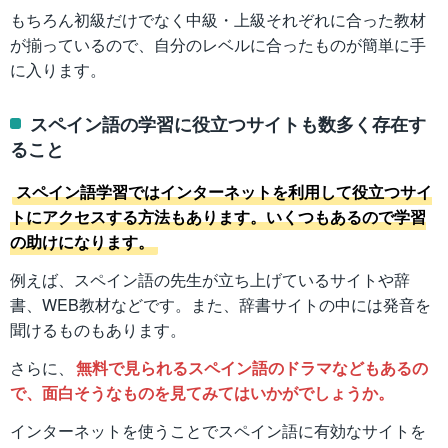
もちろん初級だけでなく中級・上級それぞれに合った教材
が揃っているので、自分のレベルに合ったものが簡単に手
に入ります。
スペイン語の学習に役立つサイトも数多く存在す
ること
スペイン語学習ではインターネットを利用して役立つサイ
トにアクセスする方法もあります。いくつもあるので学習
の助けになります。
例えば、スペイン語の先生が立ち上げているサイトや辞
書、WEB教材などです。また、辞書サイトの中には発音を
聞けるものもあります。
さらに、
無料で見られるスペイン語のドラマなどもあるの
で、面白そうなものを見てみてはいかがでしょうか。
インターネットを使うことでスペイン語に有効なサイトを