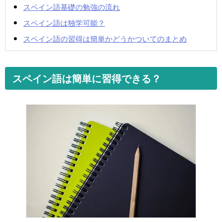
スペイン語基礎の勉強の流れ
スペイン語は独学可能？
スペイン語の習得は簡単かどうかついてのまとめ
スペイン語は簡単に習得できる？