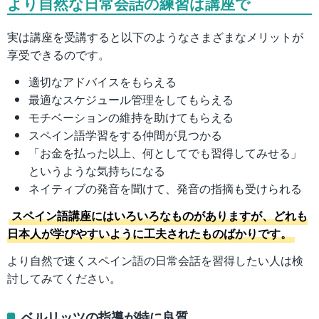
より自然な日常会話の練習は講座で
実は講座を受講すると以下のようなさまざまなメリットが
享受できるのです。
適切なアドバイスをもらえる
最適なスケジュール管理をしてもらえる
モチベーションの維持を助けてもらえる
スペイン語学習をする仲間が見つかる
「お金を払った以上、何としてでも習得してみせる」
というような気持ちになる
ネイティブの発音を聞けて、発音の指摘も受けられる
スペイン語講座にはいろいろなものがありますが、どれも
日本人が学びやすいように工夫されたものばかりです。
より自然で速くスペイン語の日常会話を習得したい人は検
討してみてください。
ベルリッツの指導が特に良質