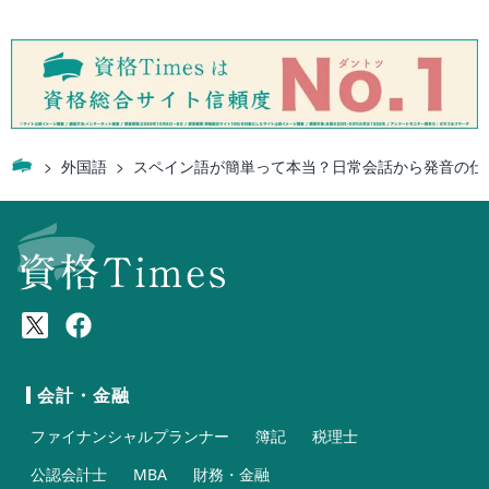
外国語
スペイン語が簡単って本当？日常会話から発音の仕
会計・金融
ファイナンシャルプランナー
簿記
税理士
公認会計士
MBA
財務・金融