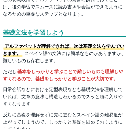
は、後の学習でスムーズに読み書きや会話ができるように
なるための重要なステップとなります。
基礎文法を学習しよう
アルファベットが理解できれば、次は基礎文法を学んでい
きます。
スペイン語の文法には簡単なものがありますが、
難しいものも存在します。
ただし
基本をしっかりと学ぶことで難しいものも理解しや
すくなるので、基礎をしっかりと学ぶことが大切です。
日常会話などにおける定型表現なども基礎文法を理解して
いれば、文章の意味も構造もわかるのでスッと頭に入りや
すくなります。
反対に基礎を理解せずに先に進むとスペイン語の難易度が
上がってしまうので、しっかりと基礎を固めておくように
してください。