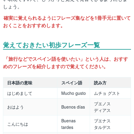
しょう。
確実に覚えられるようにフレーズ集などを1冊手元に置いて
おくことをおすすめします。
覚えておきたい初歩フレーズ一覧
「旅行などでスペイン語を使いたい」という人は、おすす
めのフレーズを紹介しますので覚えてください。
日本語の意味
スペイン語
読み方
はじめまして
Mucho gusto
ムチョ グスト
ブエノス
おはよう
Buenos días
ディアス
Buenas
ブエナス
こんにちは
tardes
タルデス