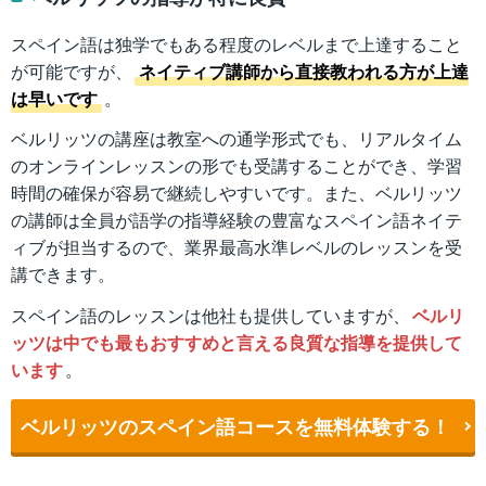
スペイン語は独学でもある程度のレベルまで上達すること
が可能ですが、
ネイティブ講師から直接教われる方が上達
は早いです
。
ベルリッツの講座は教室への通学形式でも、リアルタイム
のオンラインレッスンの形でも受講することができ、学習
時間の確保が容易で継続しやすいです。また、ベルリッツ
の講師は全員が語学の指導経験の豊富なスペイン語ネイテ
ィブが担当するので、業界最高水準レベルのレッスンを受
講できます。
スペイン語のレッスンは他社も提供していますが、
ベルリ
ッツは中でも最もおすすめと言える良質な指導を提供して
います
。
ベルリッツのスペイン語コースを無料体験する！