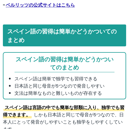
⇨
ベルリッツの公式サイトはこちら
スペイン語の習得は簡単かどうかついての
まとめ
スペイン語の習得は簡単かどうかつい
てのまとめ
スペイン語は簡単で独学でも習得できる
日本語と同じ母音が5つなので発音しやすい
文法は簡単なものと難しいものが存在する
スペイン語は言語の中でも簡単な部類に入り、独学でも習
得できます。
しかも日本語と同じで母音が5つなので、日
本人にとって発音がしやすいことも独学をしやすくしてい
ます。