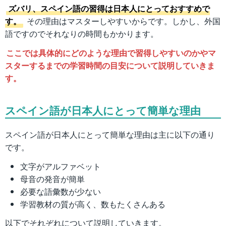
ズバリ、スペイン語の習得は日本人にとっておすすめで
す。
その理由はマスターしやすいからです。しかし、外国
語ですのでそれなりの時間もかかります。
ここでは具体的にどのような理由で習得しやすいのかやマ
スターするまでの学習時間の目安について説明していきま
す。
スペイン語が日本人にとって簡単な理由
スペイン語が日本人にとって簡単な理由は主に以下の通り
です。
文字がアルファベット
母音の発音が簡単
必要な語彙数が少ない
学習教材の質が高く、数もたくさんある
以下でそれぞれについて説明していきます。