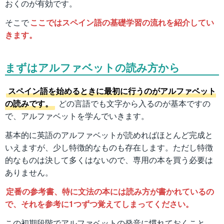
おくのが有効です。
そこで
ここではスペイン語の基礎学習の流れを紹介してい
きます。
まずはアルファベットの読み方から
スペイン語を始めるときに最初に行うのがアルファベット
の読みです。
どの言語でも文字から入るのが基本ですの
で、アルファベットを学んでいきます。
基本的に英語のアルファベットが読めればほとんど完成と
いえますが、少し特徴的なものも存在します。ただし特徴
的なものは決して多くはないので、専用の本を買う必要は
ありません。
定番の参考書、特に文法の本には読み方が書かれているの
で、それを参考に1つずつ覚えてしまってください。
この初期段階でアルファベットの発音に慣れておくこと