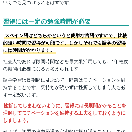
いくつも見つけられるはずです。
習得には一定の勉強時間が必要
スペイン語はどちらかというと簡単な言語ですので、比較
的短い時間で習得が可能です。しかしそれでも語学の習得
には時間がかかります。
社会人であれば隙間時間などを最大限活用しても、1年程度
の期間は必要になると考えられます。
語学学習は長期間に及ぶので、問題はモチベーションを維
持することです。気持ちが続かずに挫折してしまう人も必
ず一定数います。
挫折してしまわないように、習得には長期間かかることを
理解してモチベーションを維持する工夫をしておくように
しましょう。
例えば、学習の途中経過を定期的に振り返ることや、スペ