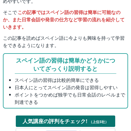
めやすいです。
そこで
この記事ではスペイン語の習得は簡単に可能なの
か、また日常会話や発音の仕方など学習の流れを紹介して
いきます。
この記事を読めばスペイン語に今よりも興味を持って学習
をできるようになります。
スペイン語の習得は簡単かどうかにつ
いてざっくり説明すると
スペイン語の習得は比較的簡単にできる
日本人にとってスペイン語の発音は習得しやすい
ポイントをつかめば独学でも日常会話のレベルまで
到達できる
人気講座の評判をチェック!
（上位3社）