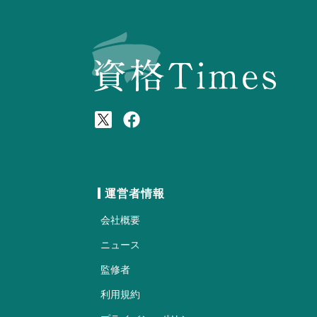
運営者情報
会社概要
ニュース
監修者
利用規約